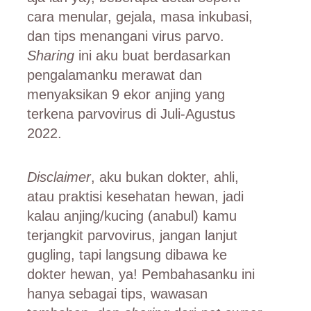
cara menular, gejala, masa inkubasi,
dan tips menangani virus parvo.
Sharing
ini aku buat berdasarkan
pengalamanku merawat dan
menyaksikan 9 ekor anjing yang
terkena parvovirus di Juli-Agustus
2022.
Disclaimer
, aku bukan dokter, ahli,
atau praktisi kesehatan hewan, jadi
kalau anjing/kucing (anabul) kamu
terjangkit parvovirus, jangan lanjut
gugling, tapi langsung dibawa ke
dokter hewan, ya! Pembahasanku ini
hanya sebagai tips, wawasan