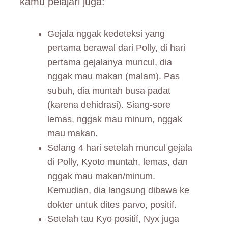
kamu pelajari juga:
Gejala nggak kedeteksi yang
pertama berawal dari Polly, di hari
pertama gejalanya muncul, dia
nggak mau makan (malam). Pas
subuh, dia muntah busa padat
(karena dehidrasi). Siang-sore
lemas, nggak mau minum, nggak
mau makan.
Selang 4 hari setelah muncul gejala
di Polly, Kyoto muntah, lemas, dan
nggak mau makan/minum.
Kemudian, dia langsung dibawa ke
dokter untuk dites parvo, positif.
Setelah tau Kyo positif, Nyx juga