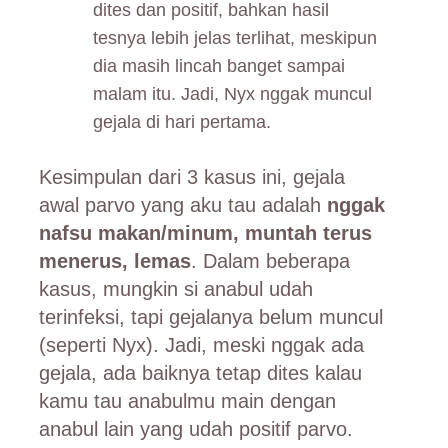
dites dan positif, bahkan hasil
tesnya lebih jelas terlihat, meskipun
dia masih lincah banget sampai
malam itu. Jadi, Nyx nggak muncul
gejala di hari pertama.
Kesimpulan dari 3 kasus ini, gejala
awal parvo yang aku tau adalah
nggak
nafsu makan/minum, muntah terus
menerus, lemas
. Dalam beberapa
kasus, mungkin si anabul udah
terinfeksi, tapi gejalanya belum muncul
(seperti Nyx). Jadi, meski nggak ada
gejala, ada baiknya tetap dites kalau
kamu tau anabulmu main dengan
anabul lain yang udah positif parvo.