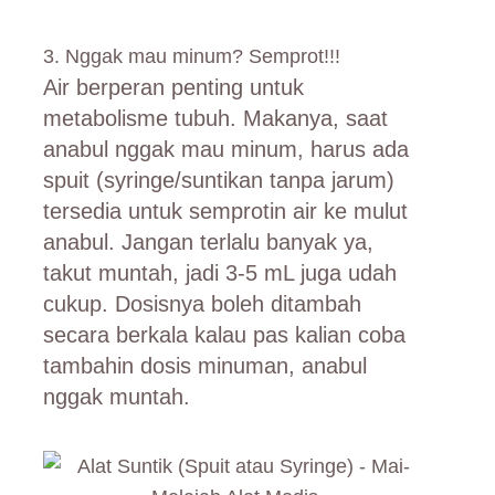
3. Nggak mau minum? Semprot!!!
Air berperan penting untuk
metabolisme tubuh. Makanya, saat
anabul nggak mau minum, harus ada
spuit (syringe/suntikan tanpa jarum)
tersedia untuk semprotin air ke mulut
anabul. Jangan terlalu banyak ya,
takut muntah, jadi 3-5 mL juga udah
cukup. Dosisnya boleh ditambah
secara berkala kalau pas kalian coba
tambahin dosis minuman, anabul
nggak muntah.