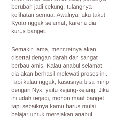
berubah jadi cekung, tulangnya
kelihatan semua. Awalnya, aku takut
Kyoto nggak selamat, karena dia
kurus banget.
Semakin lama, mencretnya akan
disertai dengan darah dan sangat
berbau amis. Kalau anabul selamat,
dia akan berhasil melewati proses ini.
Tapi kalau nggak, kasusnya bisa mirip
dengan Nyx, yaitu kejang-kejang. Jika
ini udah terjadi, mohon maaf banget,
tapi sebaiknya kamu harus mulai
belajar untuk merelakan anabul.