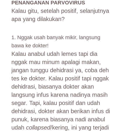
PENANGANAN PARVOVIRUS
Kalau gitu, setelah positif, selanjutnya
apa yang dilakukan?
1. Nggak usah banyak mikir, langsung
bawa ke dokter!
Kalau anabul udah lemes tapi dia
nggak mau minum apalagi makan,
jangan tunggu dehidrasi ya, coba deh
tes ke dokter. Kalau positif tapi nggak
dehidrasi, biasanya dokter akan
langsung infus karena nadinya masih
segar. Tapi, kalau positif dan udah
dehidrasi, dokter akan berikan infus di
punuk, karena biasanya nadi anabul
udah
collapsed
/kering, ini yang terjadi