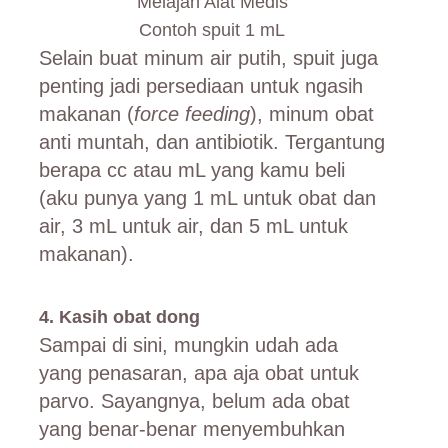
Contoh spuit 1 mL
Selain buat minum air putih, spuit juga
penting jadi persediaan untuk ngasih
makanan (
force feeding
), minum obat
anti muntah, dan antibiotik. Tergantung
berapa cc atau mL yang kamu beli
(aku punya yang 1 mL untuk obat dan
air, 3 mL untuk air, dan 5 mL untuk
makanan).
4. Kasih obat dong
Sampai di sini, mungkin udah ada
yang penasaran, apa aja obat untuk
parvo. Sayangnya, belum ada obat
yang benar-benar menyembuhkan