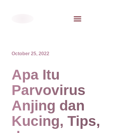
October 25, 2022
Apa Itu
Parvovirus
Anjing dan
Kucing, Tips,