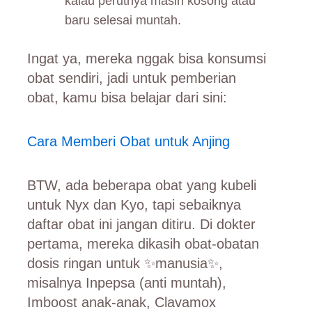
kalau perutnya masih kosong atau
baru selesai muntah.
Ingat ya, mereka nggak bisa konsumsi
obat sendiri, jadi untuk pemberian
obat, kamu bisa belajar dari sini:
Cara Memberi Obat untuk Anjing
BTW, ada beberapa obat yang kubeli
untuk Nyx dan Kyo, tapi sebaiknya
daftar obat ini jangan ditiru. Di dokter
pertama, mereka dikasih obat-obatan
dosis ringan untuk ✨manusia✨,
misalnya Inpepsa (anti muntah),
Imboost anak-anak, Clavamox