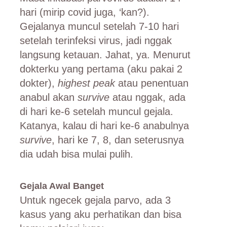
hari (mirip covid juga, ‘kan?).
Gejalanya muncul setelah 7-10 hari
setelah terinfeksi virus, jadi nggak
langsung ketauan. Jahat, ya. Menurut
dokterku yang pertama (aku pakai 2
dokter),
highest peak
atau penentuan
anabul akan
survive
atau nggak, ada
di hari ke-6 setelah muncul gejala.
Katanya, kalau di hari ke-6 anabulnya
survive
, hari ke 7, 8, dan seterusnya
dia udah bisa mulai pulih.
Gejala Awal Banget
Untuk ngecek gejala parvo, ada 3
kasus yang aku perhatikan dan bisa