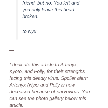
friend, but no. You left and
you only leave this heart
broken.
to Nyx
—
I dedicate this article to Artenyx,
Kyoto, and Polly, for their strengths
facing this deadly virus. Spoiler alert:
Artenyx (Nyx) and Polly is now
deceased because of parvovirus. You
can see the photo gallery below this
article.