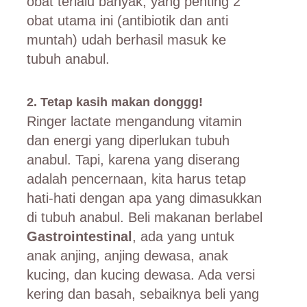
obat terlalu banyak, yang penting 2
obat utama ini (antibiotik dan anti
muntah) udah berhasil masuk ke
tubuh anabul.
2. Tetap kasih makan donggg!
Ringer lactate mengandung vitamin
dan energi yang diperlukan tubuh
anabul. Tapi, karena yang diserang
adalah pencernaan, kita harus tetap
hati-hati dengan apa yang dimasukkan
di tubuh anabul. Beli makanan berlabel
Gastrointestinal
, ada yang untuk
anak anjing, anjing dewasa, anak
kucing, dan kucing dewasa. Ada versi
kering dan basah, sebaiknya beli yang