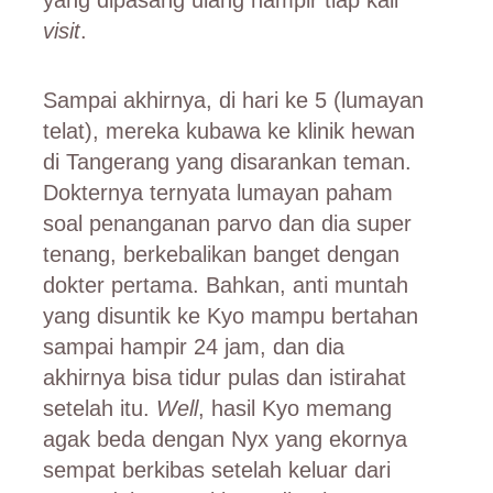
visit
.
Sampai akhirnya, di hari ke 5 (lumayan
telat), mereka kubawa ke klinik hewan
di Tangerang yang disarankan teman.
Dokternya ternyata lumayan paham
soal penanganan parvo dan dia super
tenang, berkebalikan banget dengan
dokter pertama. Bahkan, anti muntah
yang disuntik ke Kyo mampu bertahan
sampai hampir 24 jam, dan dia
akhirnya bisa tidur pulas dan istirahat
setelah itu.
Well
, hasil Kyo memang
agak beda dengan Nyx yang ekornya
sempat berkibas setelah keluar dari