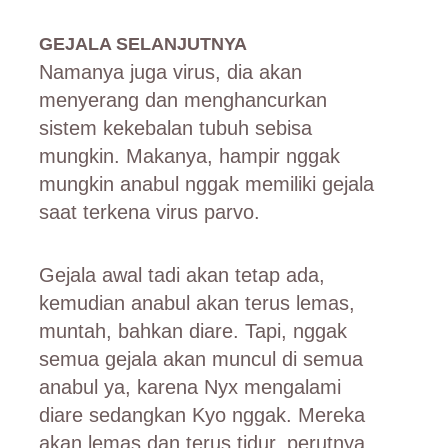
GEJALA SELANJUTNYA
Namanya juga virus, dia akan
menyerang dan menghancurkan
sistem kekebalan tubuh sebisa
mungkin. Makanya, hampir nggak
mungkin anabul nggak memiliki gejala
saat terkena virus parvo.
Gejala awal tadi akan tetap ada,
kemudian anabul akan terus lemas,
muntah, bahkan diare. Tapi, nggak
semua gejala akan muncul di semua
anabul ya, karena Nyx mengalami
diare sedangkan Kyo nggak. Mereka
akan lemas dan terus tidur, perutnya