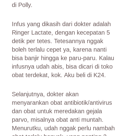
di Polly.
Infus yang dikasih dari dokter adalah
Ringer Lactate, dengan kecepatan 5
detik per tetes. Tetesannya nggak
boleh terlalu cepet ya, karena nanti
bisa banjir hingga ke paru-paru. Kalau
infusnya udah abis, bisa dicari di toko
obat terdekat, kok. Aku beli di K24.
Selanjutnya, dokter akan
menyarankan obat antibiotik/antivirus
dan obat untuk meredakan gejala
parvo, misalnya obat anti muntah.
Menurutku, udah nggak perlu nambah