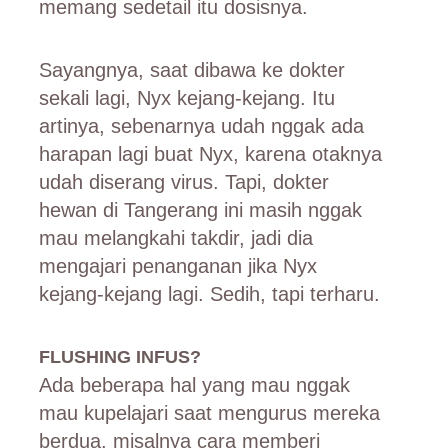
memang sedetail itu dosisnya.
Sayangnya, saat dibawa ke dokter
sekali lagi, Nyx kejang-kejang. Itu
artinya, sebenarnya udah nggak ada
harapan lagi buat Nyx, karena otaknya
udah diserang virus. Tapi, dokter
hewan di Tangerang ini masih nggak
mau melangkahi takdir, jadi dia
mengajari penanganan jika Nyx
kejang-kejang lagi. Sedih, tapi terharu.
FLUSHING INFUS?
Ada beberapa hal yang mau nggak
mau kupelajari saat mengurus mereka
berdua, misalnya cara memberi