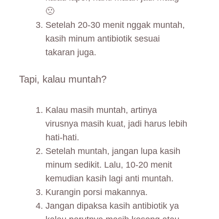
🙁
Setelah 20-30 menit nggak muntah,
kasih minum antibiotik sesuai
takaran juga.
Tapi, kalau muntah?
Kalau masih muntah, artinya
virusnya masih kuat, jadi harus lebih
hati-hati.
Setelah muntah, jangan lupa kasih
minum sedikit. Lalu, 10-20 menit
kemudian kasih lagi anti muntah.
Kurangin porsi makannya.
Jangan dipaksa kasih antibiotik ya