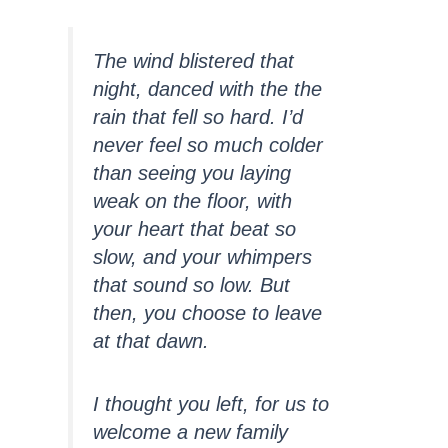
The wind blistered that
night, danced with the the
rain that fell so hard. I’d
never feel so much colder
than seeing you laying
weak on the floor, with
your heart that beat so
slow, and your whimpers
that sound so low. But
then, you choose to leave
at that dawn.
I thought you left, for us to
welcome a new family