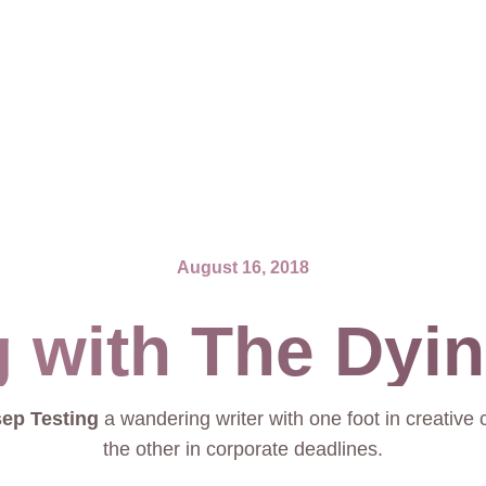
August 16, 2018
 with The Dyin
ep Testing
a wandering writer with one foot in creative
the other in corporate deadlines.