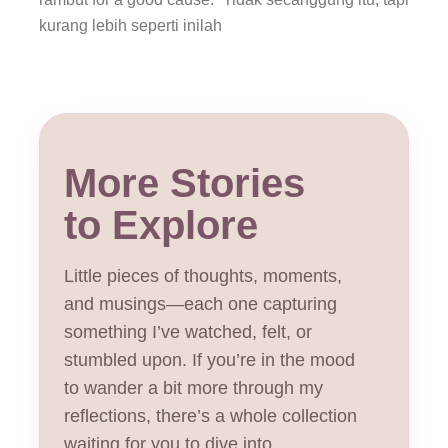
kurang lebih seperti inilah
More Stories
to Explore
Little pieces of thoughts, moments,
and musings—each one capturing
something I’ve watched, felt, or
stumbled upon. If you’re in the mood
to wander a bit more through my
reflections, there’s a whole collection
waiting for you to dive into.