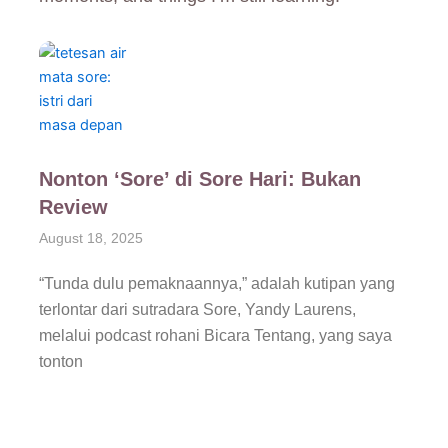
Nonton ‘Sore’ di Sore Hari: Bukan
Review
August 18, 2025
“Tunda dulu pemaknaannya,” adalah kutipan yang
terlontar dari sutradara Sore, Yandy Laurens,
melalui podcast rohani Bicara Tentang, yang saya
tonton