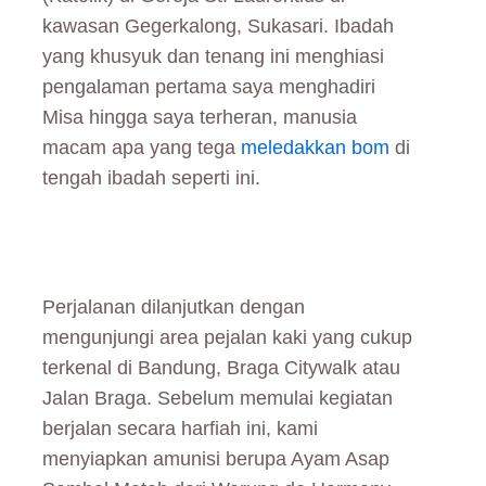
kawasan Gegerkalong, Sukasari. Ibadah
yang khusyuk dan tenang ini menghiasi
pengalaman pertama saya menghadiri
Misa hingga saya terheran, manusia
macam apa yang tega
meledakkan bom
di
tengah ibadah seperti ini.
Perjalanan dilanjutkan dengan
mengunjungi area pejalan kaki yang cukup
terkenal di Bandung, Braga Citywalk atau
Jalan Braga. Sebelum memulai kegiatan
berjalan secara harfiah ini, kami
menyiapkan amunisi berupa Ayam Asap