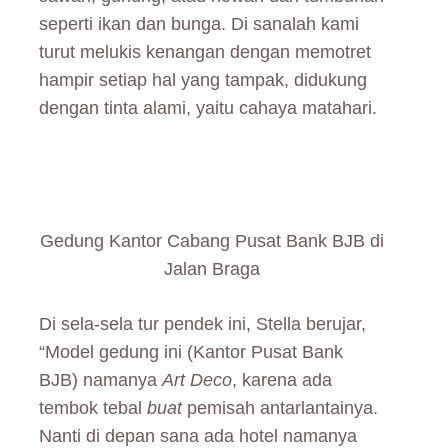
seperti ikan dan bunga. Di sanalah kami
turut melukis kenangan dengan memotret
hampir setiap hal yang tampak, didukung
dengan tinta alami, yaitu cahaya matahari.
Gedung Kantor Cabang Pusat Bank BJB di
Jalan Braga
Di sela-sela tur pendek ini, Stella berujar,
“Model gedung ini (Kantor Pusat Bank
BJB) namanya
Art Deco
, karena ada
tembok tebal
buat
pemisah antarlantainya.
Nanti di depan sana ada hotel namanya