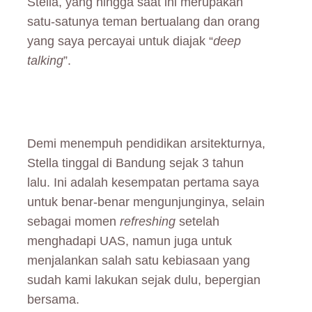
Stella, yang hingga saat ini merupakan
satu-satunya teman bertualang dan orang
yang saya percayai untuk diajak “
deep
talking
”.
Demi menempuh pendidikan arsitekturnya,
Stella tinggal di Bandung sejak 3 tahun
lalu. Ini adalah kesempatan pertama saya
untuk benar-benar mengunjunginya, selain
sebagai momen
refreshing
setelah
menghadapi UAS, namun juga untuk
menjalankan salah satu kebiasaan yang
sudah kami lakukan sejak dulu, bepergian
bersama.