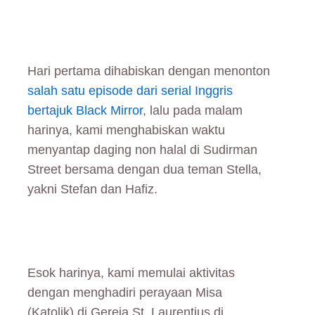
Hari pertama dihabiskan dengan menonton
salah satu episode dari serial Inggris
bertajuk Black Mirror
, lalu pada malam
harinya, kami menghabiskan waktu
menyantap daging non halal di Sudirman
Street bersama dengan dua teman Stella,
yakni Stefan dan Hafiz.
Esok harinya, kami memulai aktivitas
dengan menghadiri perayaan Misa
(Katolik) di Gereja St. Laurentius di