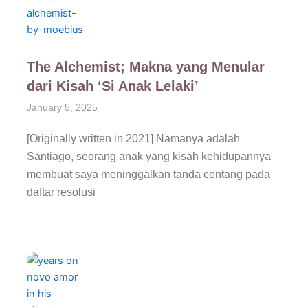
The Alchemist; Makna yang Menular
dari Kisah ‘Si Anak Lelaki’
January 5, 2025
[Originally written in 2021] Namanya adalah
Santiago, seorang anak yang kisah kehidupannya
membuat saya meninggalkan tanda centang pada
daftar resolusi