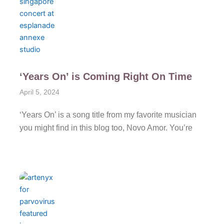
‘Years On’ is Coming Right On Time
April 5, 2024
‘Years On’ is a song title from my favorite musician
you might find in this blog too, Novo Amor. You’re