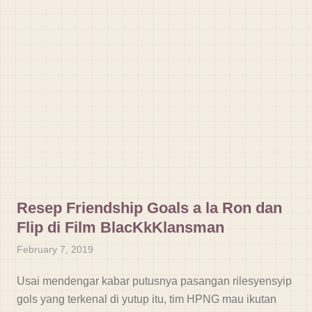
Resep Friendship Goals a la Ron dan
Flip di Film BlacKkKlansman
February 7, 2019
Usai mendengar kabar putusnya pasangan rilesyensyip
gols yang terkenal di yutup itu, tim HPNG mau ikutan