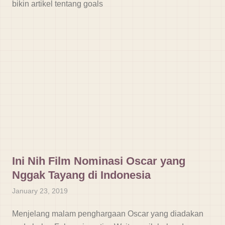
bikin artikel tentang goals
Ini Nih Film Nominasi Oscar yang
Nggak Tayang di Indonesia
January 23, 2019
Menjelang malam penghargaan Oscar yang diadakan