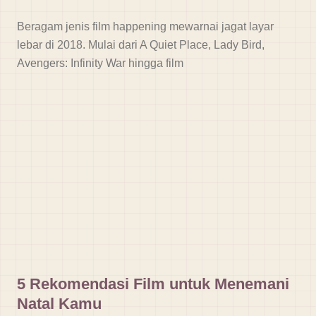
Beragam jenis film happening mewarnai jagat layar
lebar di 2018. Mulai dari A Quiet Place, Lady Bird,
Avengers: Infinity War hingga film
5 Rekomendasi Film untuk Menemani
Natal Kamu