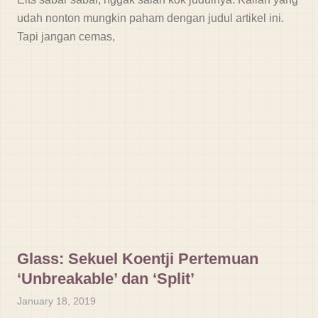
udah nonton mungkin paham dengan judul artikel ini.
Tapi jangan cemas,
Glass: Sekuel Koentji Pertemuan
‘Unbreakable’ dan ‘Split’
January 18, 2019