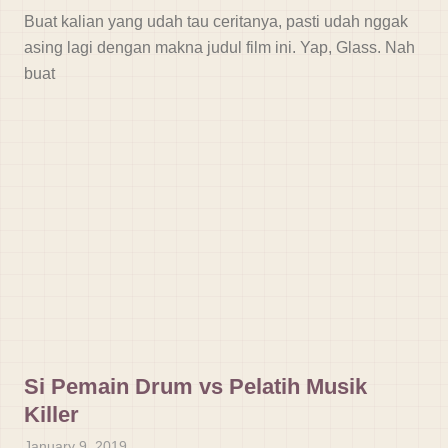
Buat kalian yang udah tau ceritanya, pasti udah nggak
asing lagi dengan makna judul film ini. Yap, Glass. Nah
buat
Si Pemain Drum vs Pelatih Musik
Killer
January 9, 2019