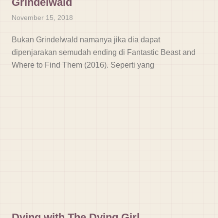
Grindelwald
November 15, 2018
Bukan Grindelwald namanya jika dia dapat
dipenjarakan semudah ending di Fantastic Beast and
Where to Find Them (2016). Seperti yang
Dying with The Dying Girl