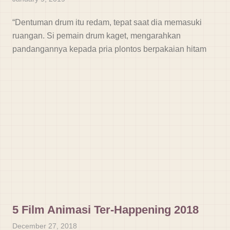
“Dentuman drum itu redam, tepat saat dia memasuki
ruangan. Si pemain drum kaget, mengarahkan
pandangannya kepada pria plontos berpakaian hitam
5 Film Animasi Ter-Happening 2018
December 27, 2018