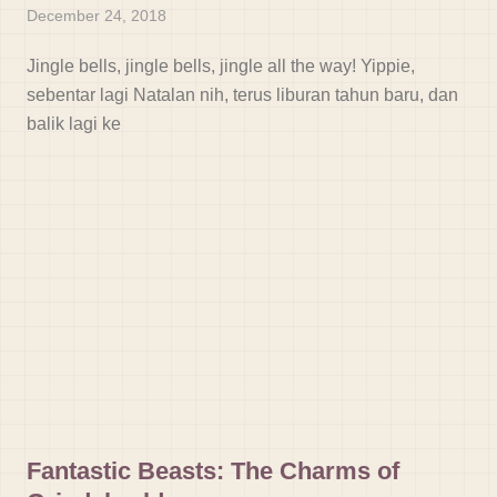
December 24, 2018
Jingle bells, jingle bells, jingle all the way! Yippie,
sebentar lagi Natalan nih, terus liburan tahun baru, dan
balik lagi ke
Fantastic Beasts: The Charms of