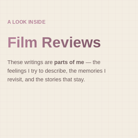
A LOOK INSIDE
Film Reviews
These writings are
parts of me
— the
feelings I try to describe, the memories I
revisit, and the stories that stay.